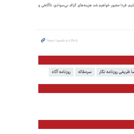
نیم، فردا مجبور خواهیم شد هزینه‌های گزاف بی‌سوادی، ناآگاهی و
ا ظریفی روزنامه نگار
سرمقاله
روزنامه آگاه