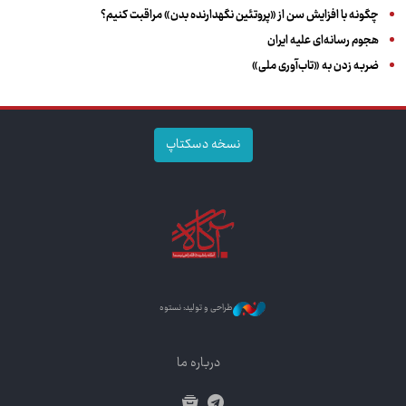
چگونه با افزایش سن از «پروتئین نگهدارنده بدن» مراقبت کنیم؟
هجوم رسانه‌ای علیه ایران
ضربه زدن به «تاب‌آوری ملی»
نسخه دسکتاپ
طراحی و تولید: نستوه
درباره ما