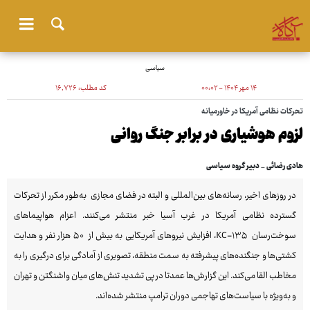
سیاسی
۱۴ مهر ۱۴۰۴ - ۰۰:۰۲
کد مطلب:
۱۶٬۷۲۶
تحرکات نظامی آمریکا در خاورمیانه
لزوم هوشیاری در برابر جنگ روانی
هادی رضائی _ دبیر گروه سیاسی
در روزهای اخیر، رسانه‌های بین‌المللی و البته در فضای مجازی به‌طور مکرر از تحرکات
گسترده نظامی آمریکا در غرب آسیا خبر منتشر می‌کنند. اعزام هواپیماهای
سوخت‌رسان KC-۱۳۵، افزایش نیروهای آمریکایی به بیش از ۵۰ هزار نفر و هدایت
کشتی‌ها و جنگنده‌های پیشرفته به سمت منطقه، تصویری از آمادگی برای درگیری را به
مخاطب القا می‌کند. این گزارش‌ها عمدتا در پی تشدید تنش‌های میان واشنگتن و تهران
و به‌ویژه با سیاست‌های تهاجمی دوران ترامپ منتشر شده‌اند.