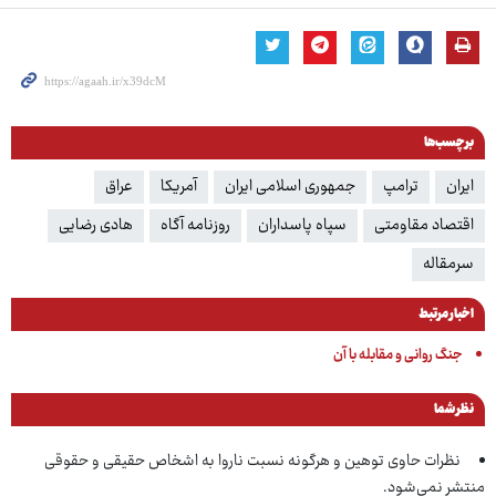
برچسب‌ها
ایران
ترامپ
جمهوری اسلامی ایران
آمریکا
عراق
اقتصاد مقاومتی
سپاه پاسداران
روزنامه آگاه
هادی رضایی
سرمقاله
اخبار مرتبط
جنگ روانی و مقابله با آن
نظر شما
نظرات حاوی توهین و هرگونه نسبت ناروا به اشخاص حقیقی و حقوقی
منتشر نمی‌شود.