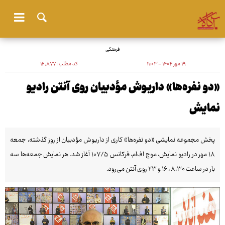
فرهنگی
۱۹ مهر ۱۴۰۴ - ۱۱:۰۳
کد مطلب:
۱۶٬۸۷۷
«دو نفره‌ها» داریوش مؤدبیان روی آنتن رادیو
نمایش
پخش مجموعه نمایشی «دو نفره‌ها» کاری از داریوش مؤدبیان از روز گذشته، جمعه
۱۸ مهر در رادیو نمایش، موج اف‌ام، فرکانس ۱۰۷/۵ آغاز شد. هر نمایش جمعه‌ها سه
بار در ساعت ۸:۳۰ ، ۱۶ و ۲۳ روی آنتن می‌رود.