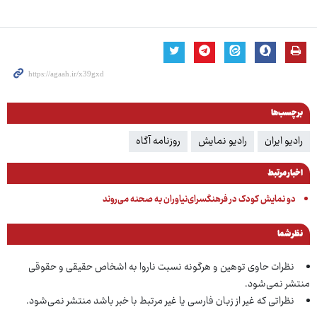
برچسب‌ها
رادیو ایران
رادیو نمایش
روزنامه آگاه
اخبار مرتبط
دو نمایش کودک در فرهنگسرای‌نیاوران به صحنه می‌روند
نظر شما
نظرات حاوی توهین و هرگونه نسبت ناروا به اشخاص حقیقی و حقوقی
منتشر نمی‌شود.
نظراتی که غیر از زبان فارسی یا غیر مرتبط با خبر باشد منتشر نمی‌شود.