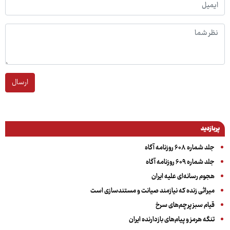
ارسال
پربازدید
جلد شماره ۶۰۸ روزنامه آگاه
جلد شماره ۶۰۹ روزنامه آگاه
هجوم رسانه‌ای علیه ایران
میراثی زنده که نیازمند صیانت و مستندسازی است
قیام سبز پرچم‌های سرخ
تنگه هرمز و پیام‌های بازدارنده ایران