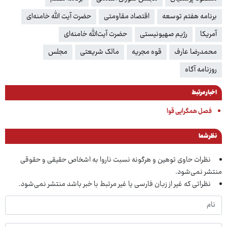
برنامه هفتم توسعه
اقتصاد مقاومتی
حضرت آیت الله خامنه‌ای
آمریکا
رژیم صهیونیستی
حضرت آیت‌الله خامنه‌ای
محمدرضا عارف
قوه مجریه
مالک شریعتی
مجلس
روزنامه آگاه
اخبار مرتبط
فصل همگرایی قوا
نظر شما
نظرات حاوی توهین و هرگونه نسبت ناروا به اشخاص حقیقی و حقوقی
منتشر نمی‌شود.
نظراتی که غیر از زبان فارسی یا غیر مرتبط با خبر باشد منتشر نمی‌شود.