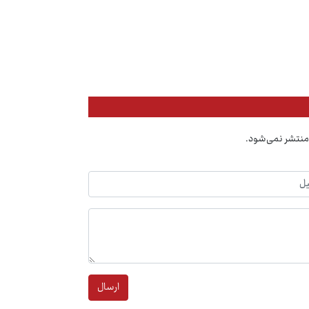
منتشر نمی‌شود.
ارسال