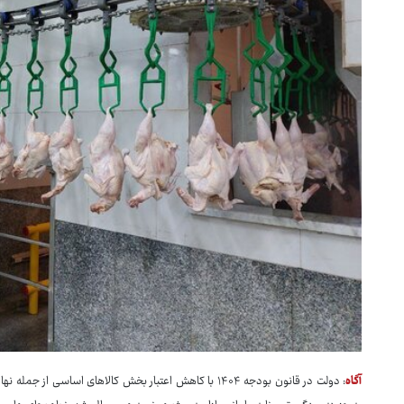
آگاه
: دولت در قانون بودجه ۱۴۰۴ با کاهش اعتبار بخش کالاهای اسا