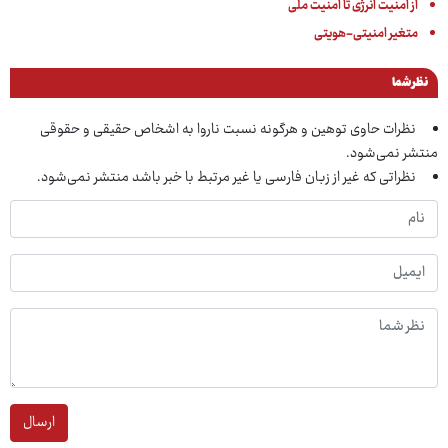
از امنیت انرژی تا امنیت ملی
متغیر امنیتی-هویتی
نظر شما
نظرات حاوی توهین و هرگونه نسبت ناروا به اشخاص حقیقی و حقوقی
منتشر نمی‌شود.
نظراتی که غیر از زبان فارسی یا غیر مرتبط با خبر باشد منتشر نمی‌شود.
ارسال