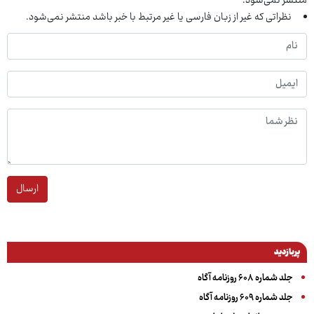
منتشر نمی‌شود.
نظراتی که غیر از زبان فارسی یا غیر مرتبط با خبر باشد منتشر نمی‌شود.
ارسال
پربازدید
جلد شماره ۶۰۸ روزنامه آگاه
جلد شماره ۶۰۹ روزنامه آگاه