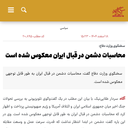
سیاسی
۱۸ اسفند ۱۴۰۴ - ۱۵:۲۳
کد مطلب:
۲۰٬۸۹۵
سخنگوی وزارت دفاع:
محاسبات دشمن در قبال ایران معکوس شده است
سخنگوی وزارت دفاع گفت: محاسبات دشمن در قبال ایران به طور قابل توجهی
معکوس شده است.
آگاه
: سردار طلایی‌نیک، با بیان این مطلب در یک گفت‌وگوی تلویزیونی به بررسی تحولات
جنگ اخیر میان جمهوری اسلامی ایران و ائتلاف آمریکا و رژیم صهیونیستی پرداخت و اظهار
کرد که محاسبات دشمن در قبال ایران به طور قابل توجهی معکوس شده است. وی در
این باره گفت: دشمن در ابتدا انتظار نداشت که قدرت، سرعت عمل و وسعت مقابله