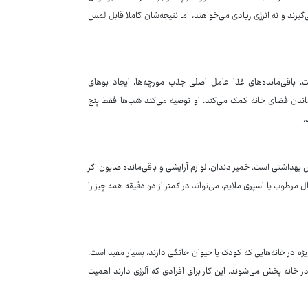
گیرند و نه انرژی زیادی می‌خواهند، اما نتیجه‌شان کاملا قابل لمس
 باقی‌مانده‌های غذا عامل اصلی جذب مورچه‌ها، ایجاد بوهای
ماندن فضای خانه کمک می‌کند. او توصیه می‌کند شب‌ها فقط پنج
.
هداشتی است. خمیر دندان، لوازم آرایشی و باقی‌مانده صابون اگر
رطوب یا اسپری ملایم، می‌تواند در کمتر از دو دقیقه همه چیز را
ژه در خانه‌هایی که کودک یا حیوان خانگی دارند، بسیار مفید است.
و در خانه پخش می‌شوند. این کار برای افرادی که آلرژی دارند اهمیت