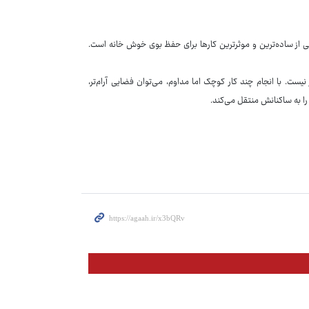
، یکی از ساده‌ترین و موثرترین کارها برای حفظ بوی خوش خانه است.
یست. با انجام چند کار کوچک اما مداوم، می‌توان فضایی آرام‌تر،
 را به ساکنانش منتقل می‌کند.