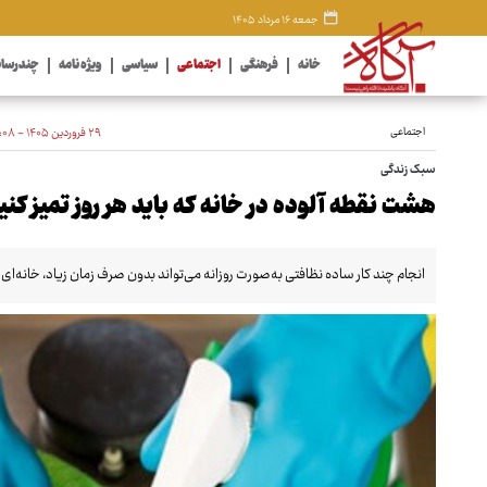
جمعه ۱۶ مرداد ۱۴۰۵
خانه
فرهنگی
اجتماعی
سیاسی
ویژه نامه
چندرسان
اجتماعی
۲۹ فروردین ۱۴۰۵ - ۱۳:۰۸
سبک زندگی
هشت نقطه آلوده در خانه که باید هر روز تمیز کنی
انجام چند کار ساده نظافتی به‌صورت روزانه می‌تواند بدون صرف زمان زیاد، خانه‌ای مرت