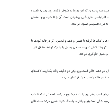
 نمی‌دهد؛ پدیده‌ای که این روزها به شوخی «کمد روی زمین» نامیده
اگر لباسی هنوز قابل پوشیدن است، آن را تا کنید، روی صندلی
ا به‌طرز محسوسی بهبود می‌دهد.
‌ها و کتاب‌ها گرفته تا کفش و کیف و کاپشن. اگر در خانه کودک یا
 اگر وقت کافی ندارید، حداقل وسایل را به یک گوشه منتقل کنید.
و بصری جلوگیری می‌کند.
 نشان می‌دهد. کافی است روزی یکی دو دقیقه وقت بگذارید، کاغذهای
، ظاهر خانه را بسیار مرتب‌تر نشان می‌دهد.
‌طور است. وقتی روز را با نظم شروع می‌کنید، احتمال اینکه تا شب
رد. کافی است پتو و بالش‌ها را صاف کنید؛ همین حرکت ساده تاثیر