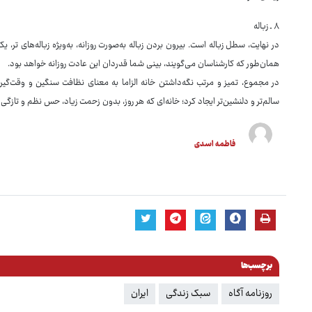
۸ ـ زباله
در نهایت، سطل زباله است. بیرون بردن زباله به‌صورت روزانه، به‌ویژه زباله‌های تر
همان‌طور که کارشناسان می‌گویند، بینی شما قدردان این عادت روزانه خواهد بود.
در مجموع، تمیز و مرتب نگه‌داشتن خانه الزاما به معنای نظافت سنگین و وقت‌گیر ن
سالم‌تر و دلنشین‌تر ایجاد کرد؛ خانه‌ای که هر روز، بدون زحمت زیاد، حس نظم و تازگی
فاطمه اسدی
برچسب‌ها
روزنامه آگاه
سبک زندگی
ایران