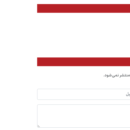
منتشر نمی‌شود.