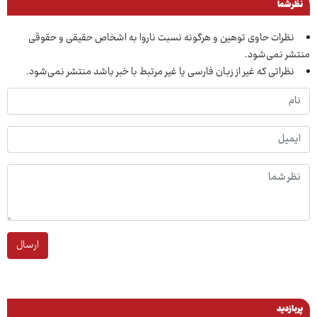
نظر شما
نظرات حاوی توهین و هرگونه نسبت ناروا به اشخاص حقیقی و حقوقی
منتشر نمی‌شود.
نظراتی که غیر از زبان فارسی یا غیر مرتبط با خبر باشد منتشر نمی‌شود.
ارسال
پربازدید