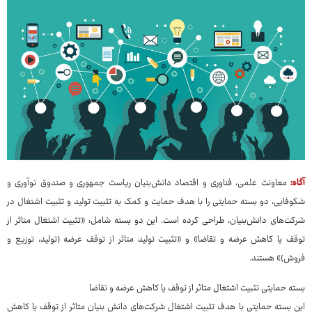
آگاه:
معاونت علمی، فناوری و اقتصاد دانش‌بنیان ریاست جمهوری و صندوق نوآوری و
شکوفایی، دو بسته حمایتی را با هدف حمایت و کمک به تثبیت تولید و تثبیت اشتغال در
شرکت‌های دانش‌بنیان، طراحی کرده است. این دو بسته شامل: «تثبیت اشتغال متاثر از
توقف یا کاهش عرضه و تقاضا» و «تثبیت تولید متاثر از توقف عرضه (تولید، توزیع و
فروش)» هستند.
بسته حمایتی تثبیت اشتغال متاثر از توقف یا کاهش عرضه و تقاضا
این بسته حمایتی با هدف تثبیت اشتغال شرکت‌های دانش بنیان متاثر از توقف یا کاهش