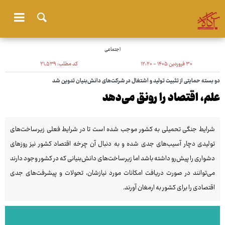
اجتماعی
۳۰ فروردین ۱۴۰۵ - ۱۲:۲۰
کد مطلب:
۲۱٬۵۳۹
دو بسته حمایتی از تثبیت تولید و اشتغال در شرکت‌های دانش‌بنیان تدوین شد
علم، اقتصاد را رونق می‌دهد
شرایط جنگی تحمیلی به کشور موجب شده است تا در شرایط فعلی زیرساخت‌های
تولیدی دچار آسیب‌های جدی شده و به دنبال آن چرخه اقتصاد کشور نیز روزهای
دشواری را پیش‌رو داشته باشد اما زیرساخت‌های دانش‌بنیانی که در کشور وجود دارند
می‌توانند در صورت دریافت امکانات مورد نیازشان، تحولات و پیشرفت‌های جدی
اقتصادی را برای کشور به ارمغان آورند.