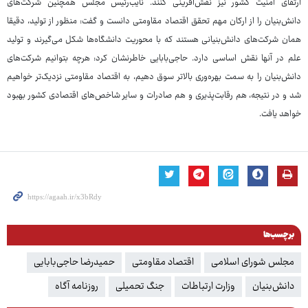
ارتقای امنیت کشور نیز نقش‌آفرینی کنند. نایب‌رئیس مجلس همچنین شرکت‌های
دانش‌بنیان را از ارکان مهم تحقق اقتصاد مقاومتی دانست و گفت: منظور از تولید، دقیقا
همان شرکت‌های دانش‌بنیانی هستند که با محوریت دانشگاه‌ها شکل می‌گیرند و تولید
علم در آنها نقش اساسی دارد. حاجی‌بابایی خاطرنشان کرد: هرچه بتوانیم شرکت‌های
دانش‌بنیان را به سمت بهره‌وری بالاتر سوق دهیم، به اقتصاد مقاومتی نزدیک‌تر خواهیم
شد و در نتیجه، هم رقابت‌پذیری و هم صادرات و سایر شاخص‌های اقتصادی کشور بهبود
خواهد یافت.
برچسب‌ها
مجلس شورای اسلامی
اقتصاد مقاومتی
حمیدرضا حاجی‌بابایی
دانش‌بنیان
وزارت ارتباطات
جنگ تحمیلی
روزنامه آگاه