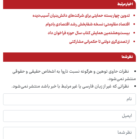
اخبار مرتبط
تدوین چهار بسته حمایتی برای شرکت‌های دانش‌بنیان آسیب‌دیده
اقتصاد مقاومتی؛ نسخه شفابخش رشد اقتصادی بادوام
بیست‌وهشتمین همایش کتاب سال حوزه فراخوان داد
از تصدی‌گری دولتی تا حکمرانی مشارکتی
نظر شما
نظرات حاوی توهین و هرگونه نسبت ناروا به اشخاص حقیقی و حقوقی
منتشر نمی‌شود.
نظراتی که غیر از زبان فارسی یا غیر مرتبط با خبر باشد منتشر نمی‌شود.