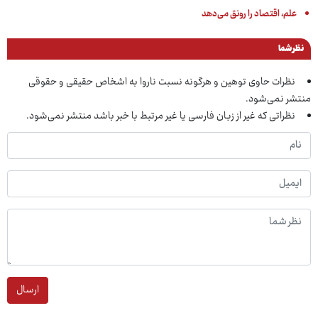
علم، اقتصاد را رونق می‌دهد
نظر شما
نظرات حاوی توهین و هرگونه نسبت ناروا به اشخاص حقیقی و حقوقی
منتشر نمی‌شود.
نظراتی که غیر از زبان فارسی یا غیر مرتبط با خبر باشد منتشر نمی‌شود.
ارسال