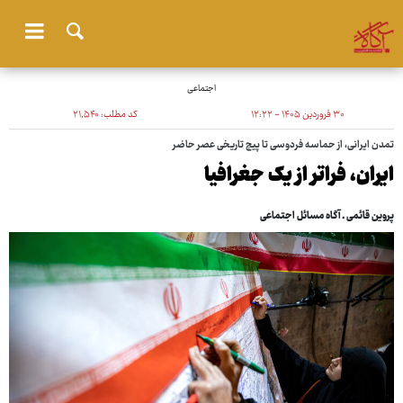
اجتماعی
۳۰ فروردین ۱۴۰۵ - ۱۲:۲۲
کد مطلب:
۲۱٬۵۴۰
تمدن ایرانی، از حماسه فردوسی تا پیچ تاریخی عصر حاضر
ایران، فراتر از یک جغرافیا
پروین قائمی ـ آگاه مسائل اجتماعی