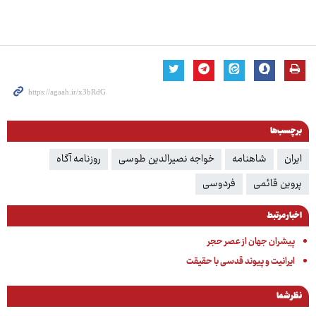
برچسب‌ها
ایران
شاهنامه
خواجه نصیرالدین طوسی
روزنامه آگاه
پروین قائمی
فردوسی
اخبار مرتبط
پیشران جهان از عصر حجر
ایرانیت و پیوند قدسی با حقیقت
نظر شما