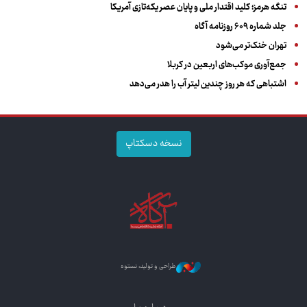
تنگه هرمز؛ کلید اقتدار ملی و پایان عصر یکه‌تازی آمریکا
جلد شماره ۶۰۹ روزنامه آگاه
تهران خنک‌تر می‌شود
جمع‌آوری موکب‌های اربعین در کربلا
اشتباهی که هر روز چندین لیتر آب را هدر می‌دهد
نسخه دسکتاپ
طراحی و تولید: نستوه