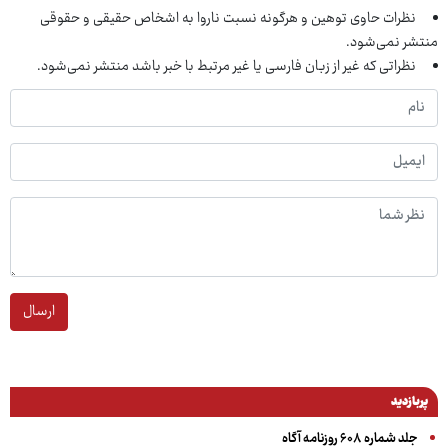
نظرات حاوی توهین و هرگونه نسبت ناروا به اشخاص حقیقی و حقوقی
منتشر نمی‌شود.
نظراتی که غیر از زبان فارسی یا غیر مرتبط با خبر باشد منتشر نمی‌شود.
ارسال
پربازدید
جلد شماره ۶۰۸ روزنامه آگاه