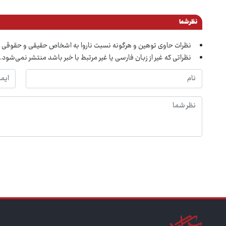
نظر شما
نظرات حاوی توهین و هرگونه نسبت ناروا به اشخاص حقیقی و حقوقی 
نظراتی که غیر از زبان فارسی یا غیر مرتبط با خبر باشد منتشر نمی‌شود.