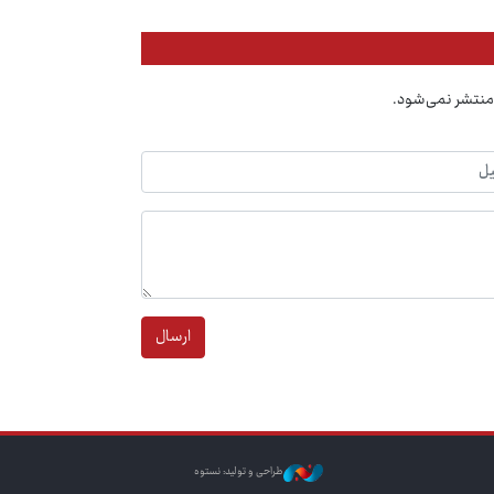
منتشر نمی‌شود.
ارسال
طراحی و تولید: نستوه