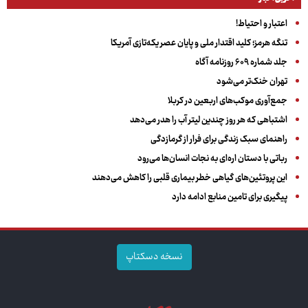
اعتبار و احتیاط!
تنگه هرمز؛ کلید اقتدار ملی و پایان عصر یکه‌تازی آمریکا
جلد شماره ۶۰۹ روزنامه آگاه
تهران خنک‌تر می‌شود
جمع‌آوری موکب‌های اربعین در کربلا
اشتباهی که هر روز چندین لیتر آب را هدر می‌دهد
راهنمای سبک زندگی برای فرار از گرمازدگی
رباتی با دستان اره‌ای به نجات انسان‌ها می‌رود
این پروتئین‌های گیاهی خطر بیماری قلبی را کاهش می‌دهند
پیگیری برای تامین منابع ادامه دارد
نسخه دسکتاپ