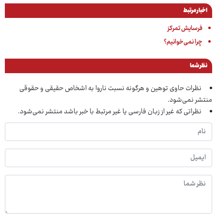
اخبار مرتبط
فرسایش تمرکز
چرا نمی‌خوانیم؟
نظر شما
نظرات حاوی توهین و هرگونه نسبت ناروا به اشخاص حقیقی و حقوقی
منتشر نمی‌شود.
نظراتی که غیر از زبان فارسی یا غیر مرتبط با خبر باشد منتشر نمی‌شود.