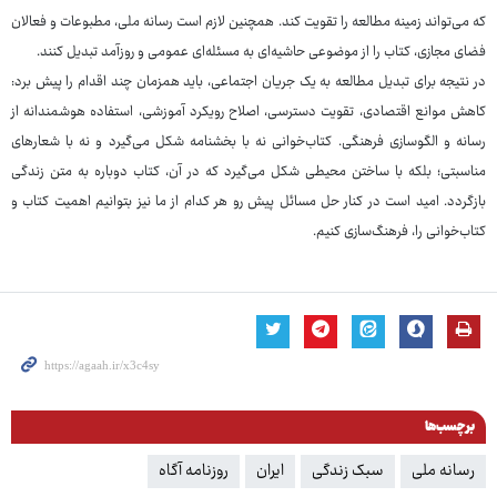
که می‌تواند زمینه مطالعه را تقویت کند. همچنین لازم است رسانه ملی، مطبوعات و فعالان
فضای مجازی، کتاب را از موضوعی حاشیه‌ای به مسئله‌ای عمومی و روزآمد تبدیل کنند.
در نتیجه برای تبدیل مطالعه به یک جریان اجتماعی، باید همزمان چند اقدام را پیش برد:
کاهش موانع اقتصادی، تقویت دسترسی، اصلاح رویکرد آموزشی، استفاده هوشمندانه از
رسانه و الگوسازی فرهنگی. کتاب‌خوانی نه با بخشنامه شکل می‌گیرد و نه با شعارهای
مناسبتی؛ بلکه با ساختن محیطی شکل می‌گیرد که در آن، کتاب دوباره به متن زندگی
بازگردد. امید است در کنار حل مسائل پیش رو هر کدام از ما نیز بتوانیم اهمیت کتاب و
کتاب‌خوانی را، فرهنگ‌سازی کنیم.
برچسب‌ها
رسانه ملی
سبک زندگی
ایران
روزنامه آگاه