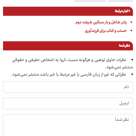
اخبار مرتبط
زنان شاغل و بار سنگین شیفت دوم
حساب و کتاب برای فرزندآوری
نظر شما
نظرات حاوی توهین و هرگونه نسبت ناروا به اشخاص حقیقی و حقوقی
منتشر نمی‌شود.
نظراتی که غیر از زبان فارسی یا غیر مرتبط با خبر باشد منتشر نمی‌شود.