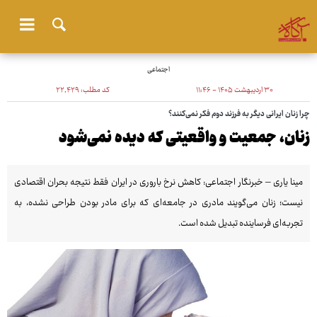
اجتماعی
۳۰ اردیبهشت ۱۴۰۵ - ۱۱:۴۶
کد مطلب:
۲۲٬۴۲۹
چرا زنان ایرانی دیگر به فرزند دوم فکر نمی‌کنند؟
زنان، جمعیت و واقعیتی که دیده نمی‌شود
مینا یاری – خبرنگار اجتماعی: کاهش نرخ باروری در ایران فقط نتیجه بحران اقتصادی
نیست؛ زنان می‌گویند مادری در جامعه‌ای که برای مادر بودن طراحی نشده، به
تجربه‌ای فرساینده تبدیل شده است.