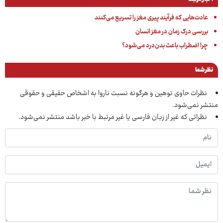
عادت‌هایی که فرآیند پیری مغز را تسریع می‌کنند
بررسی درک زمان در مغز انسان
چرا اضطراب باعث بدن‌درد می‌شود؟
نظر شما
نظرات حاوی توهین و هرگونه نسبت ناروا به اشخاص حقیقی و حقوقی
منتشر نمی‌شود.
نظراتی که غیر از زبان فارسی یا غیر مرتبط با خبر باشد منتشر نمی‌شود.