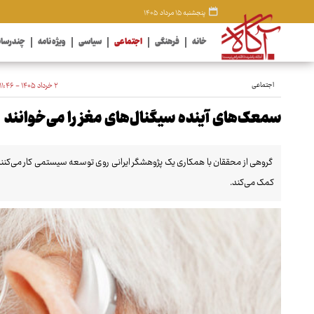
پنجشنبه ۱۵ مرداد ۱۴۰۵
خانه
فرهنگی
اجتماعی
سیاسی
ویژه نامه
چندرسان
اجتماعی
۲ خرداد ۱۴۰۵ - ۱۱:۴۶
سمعک‌های آینده سیگنال‌های مغز را می‌خوانند
گروهی از محققان با همکاری یک پژوهشگر ایرانی روی توسعه سیستمی کار می‌کنند
کمک می‌کند.