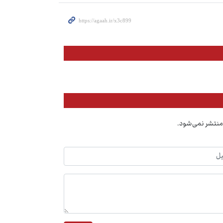
منتشر نمی‌شود.