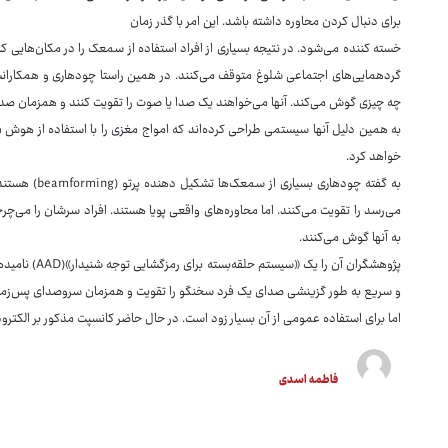
برای دنبال کردن محاوره داشته باشد. این امر با گذر زمان
خسته کننده می‌شود. در نتیجه بسیاری از افراد استفاده از سمعک را در مکان‌هایی که به
گردهمایی‌های اجتماعی شلوغ متوقف می‌کنند. در همین راستا چودهاری و همکاران
چه چیزی گوش می‌کند. آنها می‌خواهند یک صدا یا صوت را تقویت کنند و همزمان صدا
به همین دلیل آنها سیستمی طراحی کرده‌اند که امواج مغزی را با استفاده از هوش 
خواهد کرد.
به گفته چودها
می‌رسد را تقویت می‌کنند. اما محاوره‌های واقعی پویا هستند. افراد سرشان را می‌چرخ
به آنها گوش می‌کنند.
و سریع به طور گزینشی صدای یک فرد سخنگو را تقویت و همزمان سروصدای پس‌زمینه را
اما برای استفاده عمومی از آن بسیار زود است. در حال حاضر کانسپت مذکور بر الکتر
فاطمه اسدی