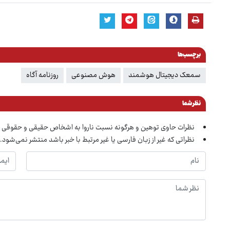
برچسب‌ها
سمعک دیجیتال هوشمند
هوش مصنوعی
روزنامه آگاه
نظر شما
نظرات حاوی توهین و هرگونه نسبت ناروا به اشخاص حقیقی و حقوقی 
نظراتی که غیر از زبان فارسی یا غیر مرتبط با خبر باشد منتشر نمی‌شود.