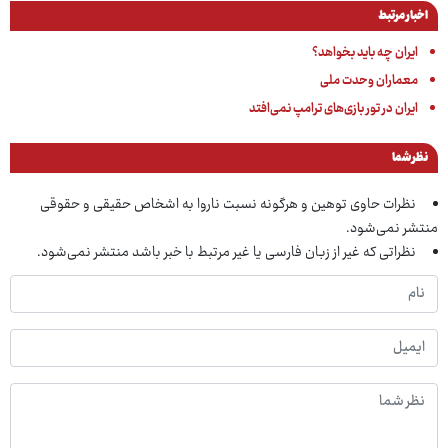
اخبار مرتبط
ایران چه باید بخواهد؟
معماران وحدت ملی
ایران در تور بازی‌های ترامپ نمی‌افتد
نظر شما
نظرات حاوی توهین و هرگونه نسبت ناروا به اشخاص حقیقی و حقوقی
منتشر نمی‌شود.
نظراتی که غیر از زبان فارسی یا غیر مرتبط با خبر باشد منتشر نمی‌شود.