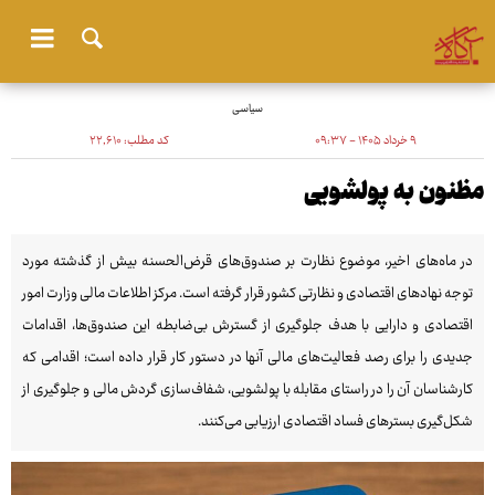
سیاسی
۹ خرداد ۱۴۰۵ - ۰۹:۳۷
کد مطلب:
۲۲٬۶۱۰
مظنون به پولشویی
در ماه‌های اخیر، موضوع نظارت بر صندوق‌های قرض‌الحسنه بیش از گذشته مورد
توجه نهادهای اقتصادی و نظارتی کشور قرار گرفته است. مرکز اطلاعات مالی وزارت امور
اقتصادی و دارایی با هدف جلوگیری از گسترش بی‌ضابطه این صندوق‌ها، اقدامات
جدیدی را برای رصد فعالیت‌های مالی آنها در دستور کار قرار داده است؛ اقدامی که
کارشناسان آن را در راستای مقابله با پولشویی، شفاف‌سازی گردش مالی و جلوگیری از
شکل‌گیری بسترهای فساد اقتصادی ارزیابی می‌کنند.