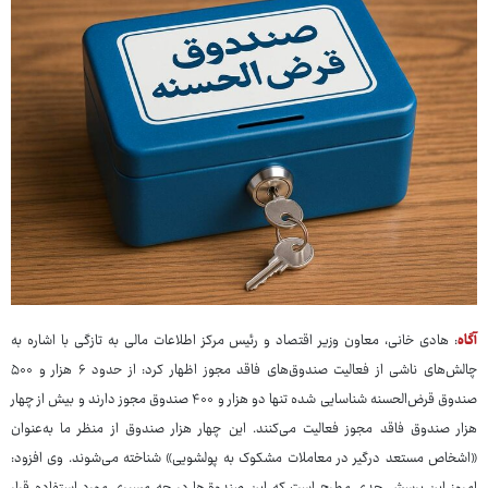
آگاه
: هادی خانی، معاون وزیر اقتصاد و رئیس مرکز اطلاعات مالی به تازگی با اشاره به
چالش‌های ناشی از فعالیت صندوق‌های فاقد مجوز اظهار کرد: از حدود ۶ هزار و ۵۰۰
صندوق قرض‌الحسنه شناسایی شده تنها دو هزار و ۴۰۰ صندوق مجوز دارند و بیش از چهار
هزار صندوق فاقد مجوز فعالیت می‌کنند. این چهار هزار صندوق از منظر ما به‌عنوان
«اشخاص مستعد درگیر در معاملات مشکوک به پولشویی» شناخته می‌شوند. وی افزود: