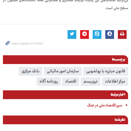
بی‌تردید ساماندهی این پدیده نیازمند همکاری و هم‌افزایی همه دستگاه‌های مسئول در
سطح ملی است.
برچسب‌ها
قانون مبارزه با پولشویی
سازمان امور مالیاتی
بانک مرکزی
مرکز اطلاعات
تروریسم
اقتصاد
روزنامه آگاه
اخبار مرتبط
سپر اقتصاد ملی در جنگ
نظر شما