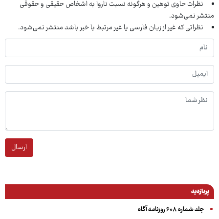
نظرات حاوی توهین و هرگونه نسبت ناروا به اشخاص حقیقی و حقوقی
منتشر نمی‌شود.
نظراتی که غیر از زبان فارسی یا غیر مرتبط با خبر باشد منتشر نمی‌شود.
ارسال
پربازدید
جلد شماره ۶۰۸ روزنامه آگاه