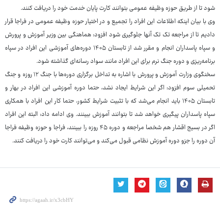
شود تا از طریق حوزه وظیفه عمومی بتوانند کارت پایان خدمت خود را دریافت کنند.
وی با بیان اینکه اطلاعات این افراد را تجمیع و در اختیار حوزه وظیفه عمومی در فراجا قرار
دادیم تا از مراجعه تک تک آنها جلوگیری شود افزود: هماهنگی بین وزیر آموزش و پرورش
و سپاه پاسداران انجام و مقرر شد از تابستان ۱۴۰۵ دوره‌های آموزشی این افراد در سپاه
برنامه‌ریزی و دوره جنگ نرم برای این افراد مانند سواد رسانه‌ای گذاشته شود.
سخنگوی وزارت آموزش و پرورش با اشاره به تداخل برگزاری دوره‌ها با جنگ ۱۲ روزه و جنگ
تحمیلی سوم افزود: اگر این شرایط ایجاد نشد، حتما دوره آموزشی این افراد در بهار و
تابستان ۱۴۰۵ باید انجام می‌شد که با تثبیت شرایط کشور، حتما کار این افراد با همکاری
سپاه پاسداران پیگیری خواهد شد تا بتوانند آموزش ببینند. وی ادامه داد: البته این افراد
اگر در بسیج اقشار هم شخصا مراجعه و دوره ۴۵ روزه را ببینند، فراجا و حوزه وظیفه فراجا
آن دوره را جزو دوره آموزش نظامی قبول می‌کند و می‌توانند کارت خود را دریافت کنند.