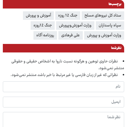
برچسب‌ها
ستاد کل نیروهای مسلح
جنگ 12 روزه
آموزش و پرورش
سپاه پاسداران
وزارت آموزش‌وپرورش
جنگ 12روزه
وزارت آموزش و پرورش
علی فرهادی
روزنامه آگاه
نظر شما
نظرات حاوی توهین و هرگونه نسبت ناروا به اشخاص حقیقی و حقوقی
منتشر نمی‌شود.
نظراتی که غیر از زبان فارسی یا غیر مرتبط با خبر باشد منتشر نمی‌شود.