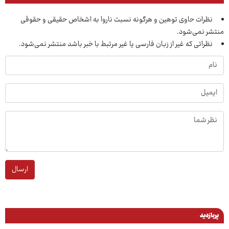
نظرات حاوی توهین و هرگونه نسبت ناروا به اشخاص حقیقی و حقوقی
منتشر نمی‌شود.
نظراتی که غیر از زبان فارسی یا غیر مرتبط با خبر باشد منتشر نمی‌شود.
ارسال
پربازدید