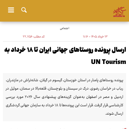
اجتماعی
۱۳ خرداد ۱۴۰۵ - ۱۱:۱۶
کد مطلب:
۲۲٬۷۵۶
ارسال پرونده روستاهای جهانی ایران تا ۱۸ خرداد به
UN Tourism
پرونده روستاهای پامنار در استان خوزستان، گیسوم در گیلان، شانه‌تراش در مازندران،
رباب در خراسان رضوی، درک در سیستان و بلوچستان، قلعه‌بالا در سمنان، موئیل در
اردبیل و مصر در اصفهان به‌عنوان گزینه‌های پیشنهادی سال ۲۰۲۶ مورد بررسی
کارشناسی قرار گرفت. قرار است این پرونده‌ها تا ۱۸ خرداد به سازمان جهانی گردشگری
ارسال شوند.