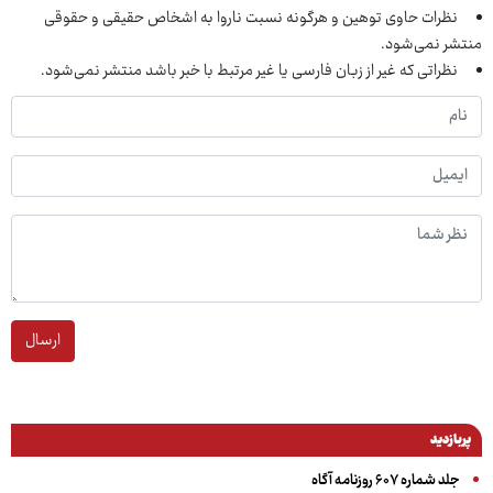
نظرات حاوی توهین و هرگونه نسبت ناروا به اشخاص حقیقی و حقوقی
منتشر نمی‌شود.
نظراتی که غیر از زبان فارسی یا غیر مرتبط با خبر باشد منتشر نمی‌شود.
ارسال
پربازدید
جلد شماره ۶۰۷ روزنامه آگاه