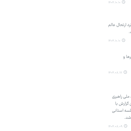
۱۴۰۴.۱۰.۱۰
 اکنون در پنجمین سالگرد ارتحال عالم
.
۱۴۰۴.۱۰.۱۰
ز شهرها و
۱۴۰۴.۰۸.۱۷
ملی راهبری
گزارش با
لسه استانی
شد.
۱۴۰۴.۰۸.۰۹