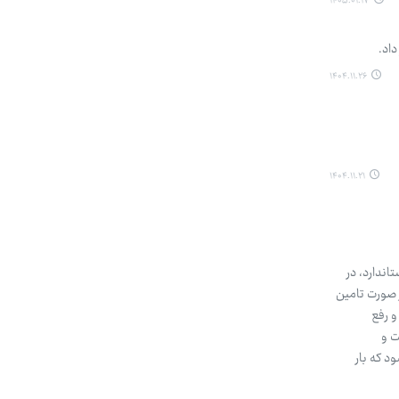
۱۴۰۵.۰۱.۱۷
اد.
۱۴۰۴.۱۱.۲۶
۱۴۰۴.۱۱.۲۱
ندارد، در
ازی تعریف شده که در صورت تامین
و رفع
ت و
ها اجرا می‌شود که بار