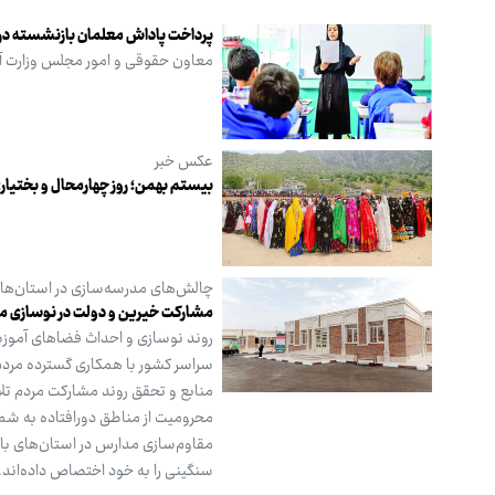
پرداخت پاداش معلمان بازنشسته د
معاون حقوقی و امور مجلس وزارت آ
عکس خبر
بیستم بهمن؛ روز چهارمحال و بختیار
چالش‌های مدرسه‌سازی در استان‌ه
مشارکت خیرین و دولت در نوسازی 
روند نوسازی و احداث فضاهای آموزش
منابع و تحقق روند مشارکت مردم تل
محرومیت از مناطق دورافتاده به شما
سنگینی را به خود اختصاص داده‌اند.