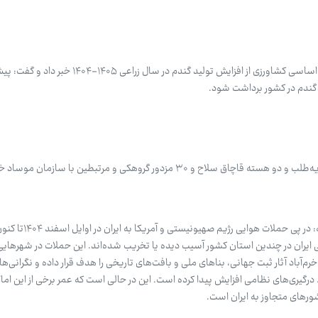
عضو شورای قیمت‌گذاری محصولات اساسی کشاورزی از افزایش تولید گندم در سال زراعی ۱۴۰۵
زدور گروهکی و مرتبطین با سازمان موساد خبر داد.
فاطیما کریمی – خبرنگار گروه جامعه: در پی ح
 ایران در چندین استان کشور آسیب دیده یا تخریب شده‌اند. این حملات در شهرهایی 
م‌آباد آثار ثبت جهانی، بناهای ملی و بافت‌های تاریخی را هدف قرار داده و نگرانی‌ها 
رگیری‌های نظامی افزایش پیدا کرده است. این در حالی است که عمر برخی از این اما
ورهای متجاوز به ایران است.