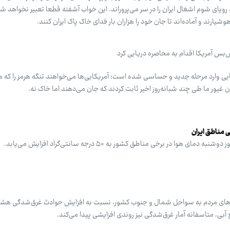
یای شوم اشغال ایران را در سر می‌پروراند. این خواب آشفته قطعا تعبیر نخواهد شد
شیارند و آماده‌اند تا جان خود را هزاران بار فدای خاک پاک ایران کنند.
س آمریکا اقدام به محاصره دریایی کرد
یی وارد مرحله جدید و حساسی شده است؛ آمریکایی‌ها می‌خواهند تنگه هرمز را که 
ان غیور ما طی چند شبانه‌روز اخیر ثابت کردند که جان می‌دهند اما خاک نه.
هوا در برخی مناطق کشور به ۵۰ درجه سانتی‌گراد افزایش می‌یابد.
فرهای مردم به سواحل شمال و جنوب کشور، نسبت به افزایش حوادث غرق‌شدگی هشدا
 آبی، متاسفانه آمار غرق‌شدگی نیز روندی افزایشی پیدا می‌کند.