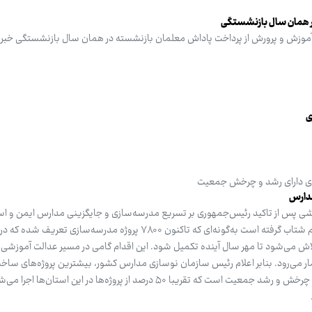
ر همان سال بازنشستگی
موزش و پرورش از پرداخت پاداش معلمان بازنشسته در همان سال بازنشستگی خبر د
ی
ای دارای رشد و چرخش جمعیت
مدارس
ی پس از تاکید رئیس‌جمهوری بر تسریع مدرسه‌سازی و جایگزینی مدارس ایمن و استا
سراسر کشور با همکاری گسترده مردم شتاب گرفته است به‌گونه‌ای که تاکنون ۷۸۰۰ پروژه مدرسه‌س
اش می‌شود تا مهر سال آینده تکمیل شود. این اقدام گامی در مسیر عدالت آموزشی 
ر می‌رود. بنابر اعلام رئیس سازمان نوسازی مدارس کشور، بیشترین پروژه‌های ساخ
مقاوم‌سازی مدارس در استان‌های با چرخش و رشد جمعیت است که تقریبا ۵۰ درصد از پروژه‌ها در این استان‌