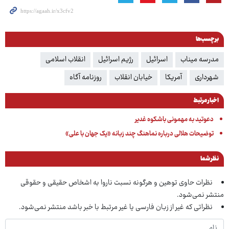
برچسب‌ها
مدرسه میناب
اسرائیل
رژیم اسرائیل
انقلاب اسلامی
شهرداری
آمریکا
خیابان انقلاب
روزنامه آگاه
اخبار مرتبط
دعوتید به مهمونی باشکوه غدیر
توضیحات هلالی درباره نماهنگ چند زبانه «یک جهان با علی»
نظر شما
نظرات حاوی توهین و هرگونه نسبت ناروا به اشخاص حقیقی و حقوقی
منتشر نمی‌شود.
نظراتی که غیر از زبان فارسی یا غیر مرتبط با خبر باشد منتشر نمی‌شود.