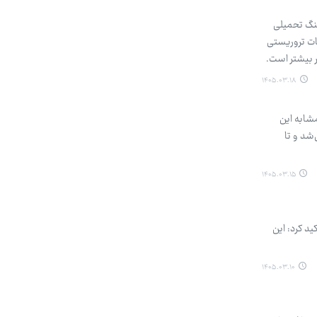
جنگ تحمیلی
ات تروریستی
ر بیشتر است.
۱۴۰۵.۰۳.۱۸
مشابه این
‌شد و تا
۱۴۰۵.۰۳.۱۵
د کرد: این
۱۴۰۵.۰۳.۱۰