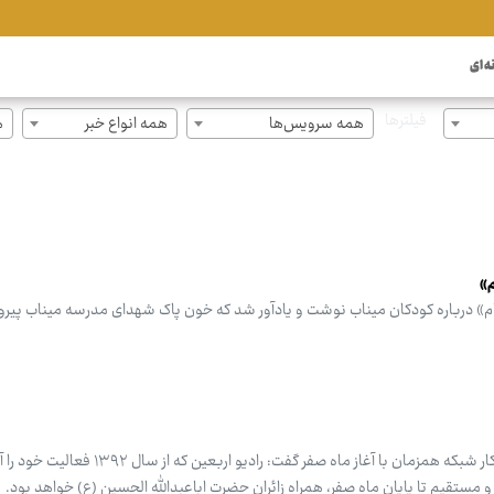
ه ای
فیلترها
همه سرویس‌ها
همه انواع خبر
ه
»
» درباره کودکان میناب نوشت و یادآور شد که خون پاک شهدای مدرسه میناب پیروزی
مدیر رادیو اربعین با اشاره به آغاز به‌کار شبکه همزمان با آغاز ماه صفر