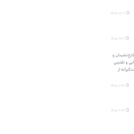
۱۴۰۵.۰۲.۰۷
۱۴۰۵.۰۲.۰۲
رج‌نشینان و
یی و تقنینی
گیرانه از
۱۴۰۵.۰۱.۲۶
۱۴۰۵.۰۱.۲۴