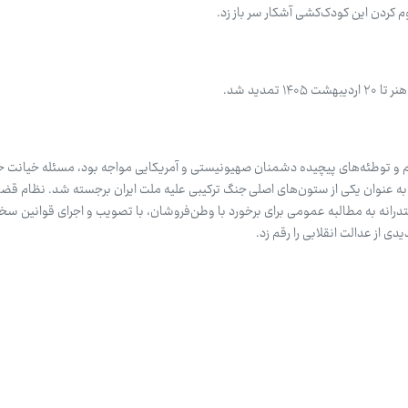
 کردن این کودک‌کشی آشکار سر باز زد.
دید شد.
م و توطئه‌های پیچیده دشمنان صهیونیستی و آمریکایی مواجه بود، مسئله خیانت خا
ه عنوان یکی از ستون‌های اصلی جنگ ترکیبی علیه ملت ایران برجسته شد. نظام قضا
رانه به مطالبه عمومی برای برخورد با وطن‌فروشان، با تصویب و اجرای قوانین سخت‌
ی از عدالت انقلابی را رقم زد.