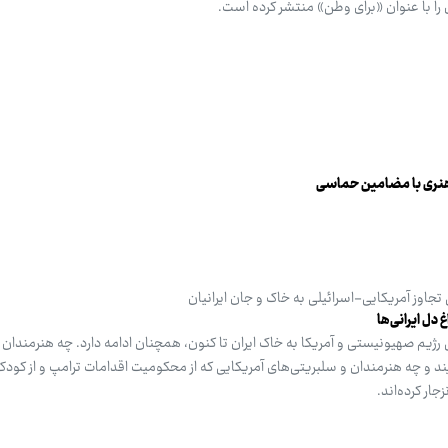
 هنری با مضامین حماسی
تجاوز آمریکایی-اسرائیلی به خاک و جان ایرانیان
 دل ایرانی‌ها
 رژیم صهیونیستی و آمریکا به خاک ایران تا کنون، همچنان ادامه دارد. چه هنرمندان د
یند و چه هنرمندان و سلبریتی‌های آمریکایی که از محکومیت اقدامات ترامپ و از کود
ار کرده‌اند.