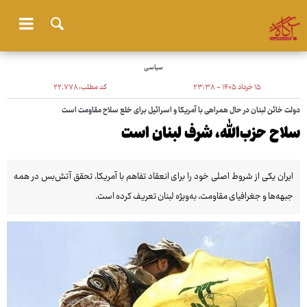
سیاسی
۱۵ خرداد ۱۴۰۵ - ۲۳:۳۸
کد مطلب:
۲۲٬۷۷۸
دولت خائن لبنان در حال همراهی با آمریکا و اسرائیل برای خلع سلاح مقاومت است
سلاح حزب‌الله، شرف لبنان است
ایران یکی از شروط اصلی خود را برای انعقاد تفاهم با آمریکا، تحقق آتش‌بس در همه
جبهه‌ها و جغرافیای مقاومت، به‌ویژه لبنان تعریف کرده است.