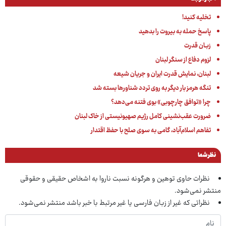
تخلیه کنید!
پاسخ حمله به بیروت را بدهید
زبـان قدرت
لزوم دفاع از سنگر لبنان
لبنان، نمایش قدرت ایران و جریان شیعه
تنگه هرمز بار دیگر به روی تردد شناورها بسته شد
چرا «توافق چارچوبی» بوی فتنه می‌دهد؟
ضرورت عقب‌نشینی کامل رژیم صهیونیستی از خاک لبنان
تفاهم اسلام‌آباد، گامی به سوی صلح با حفظ اقتدار
نظر شما
نظرات حاوی توهین و هرگونه نسبت ناروا به اشخاص حقیقی و حقوقی
منتشر نمی‌شود.
نظراتی که غیر از زبان فارسی یا غیر مرتبط با خبر باشد منتشر نمی‌شود.