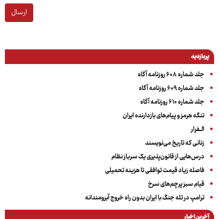
ارسال
پربازدید
جلد شماره ۶۰۸ روزنامه آگاه
جلد شماره ۶۰۹ روزنامه آگاه
جلد شماره ۶۱۰ روزنامه آگاه
تنگه هرمز و پیام‌های بازدارنده ایران
الــفرار
زنانی که تاریخ می‌نویسند
درس‌هایی از قانون‌پذیری یک سرباز نظام
فاصله زیاد قیمت توافقی تا هزینه تحمیلی
قیام سبز پرچم‌های سرخ
ترامپ در تله جنگ با ایران بدون راه خروج آبرومندانه
آخرین اخبار