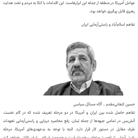
عوامل آمریکا در منطقه از جمله این ابزارهاست. این اقدامات با اتکا به مردم و تحت هدایت
رهبری قابل پیگیری خواهد بود.
تفاهم اسلام‌آباد و راستی‌آزمایی ایران
حسین کنعانی‌مقدم _ آگاه مسائل سیاسی
تفاهم حاصل شده بین ایران و آمریکا در دو مرحله تعریف شده که در گام نخست،
آتش‌بس در تمامی جبهه‌ها از جمله لبنان، رفع محاصره دریایی و راستی‌آزمایی تعهدات
طرف مقابل در دستور کار قرار دارد. البته با توجه به بدعهدی‌های آمریکا، مرحله
راستی‌آزمایی از اهمیت ویژه‌ای برخوردار است و جمهوری اسلامی ایران تلاش خواهد کرد