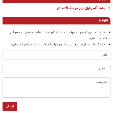
پاشنه آشیل ارزی ایران در جنگ اقتصادی
نظر شما
نظرات حاوی توهین و هرگونه نسبت ناروا به اشخاص حقیقی و حقوقی
منتشر نمی‌شود.
نظراتی که غیر از زبان فارسی یا غیر مرتبط با خبر باشد منتشر نمی‌شود.
ارسال