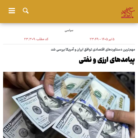
سیاسی
۵ تیر ۱۴۰۵ - ۲۳:۴۹
کد مطلب:
۲۳٬۳۰۹
مهم‌ترین دستاوردهای اقتصادی توافق ایران و آمریکا بررسی شد
پیامدهای ارزی و نفتی