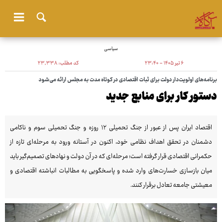
سیاسی
۶ تیر ۱۴۰۵ - ۲۳:۴۰
کد مطلب:
۲۳٬۳۳۸
برنامه‌های اولویت‌دار دولت برای ثبات اقتصادی در کوتاه مدت به مجلس ارائه می‌شود
دستور کار برای منابع جدید
اقتصاد ایران پس از عبور از جنگ تحمیلی ۱۲ روزه و جنگ تحمیلی سوم و ناکامی
دشمنان در تحقق اهداف نظامی خود، اکنون در آستانه ورود به مرحله‌ای تازه از
حکمرانی اقتصادی قرار گرفته است؛ مرحله‌ای که در آن دولت و نهادهای تصمیم‌گیر باید
میان بازسازی خسارت‌های وارد شده و پاسخگویی به مطالبات انباشته اقتصادی و
معیشتی جامعه تعادل برقرار کنند.