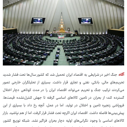
آگاه
: جنگ اخیر در شرایطی به اقتصاد ایران تحمیل شد که کشور سال‌ها تحت فشار شدید
تحریم‌های مالی، بانکی، نفتی و تجاری قرار داشت. بسیاری از تحلیلگران خارجی تصور
می‌کردند ترکیب جنگ و تحریم می‌تواند اقتصاد ایران را در مدت کوتاهی دچار اختلال
گسترده کند؛ از بحران در تامین کالاهای اساسی گرفته تا جهش کنترل‌نشده قیمت‌ها،
فروپاشی زنجیره تامین و اختلال در تولید. اما در عمل، آنچه رخ داد با بسیاری از این
پیش‌بینی‌ها فاصله داشت. اقتصاد ایران اگرچه تحت فشار قرار گرفت، اما از هم نپاشید. بازار
کالاهای اساسی با وجود نگرانی‌های اولیه دچار بحران فراگیر نشد. شبکه توزیع کشور،