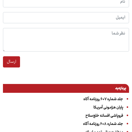
ارسال
پربازدید
جلد شماره ۶۰۷ روزنامه آگاه
پایان هـژمـونی آمریـکا
فروپاشی افسانه خلع‌سلاح
جلد شماره ۶۰۸ روزنامه آگاه