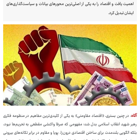
اهمیت یافت و اقتصاد را به یکی از اصلی‌ترین محورهای بیانات و سیاست‌گذاری‌های
ایشان تبدیل کرد.
آگاه
: در چنین بستری، «اقتصاد مقاومتی» به یکی از کلیدی‌ترین مفاهیم در منظومه فکری
رهبر شهید انقلاب اسلامی بدل شد؛ مفهومی که صرفا واکنشی مقطعی به تحریم‌ها نبود،
بلکه الگویی بلندمدت برای ساختن اقتصادی درون‌زا، پویا و مقاوم در برابر تکانه‌های بیرونی