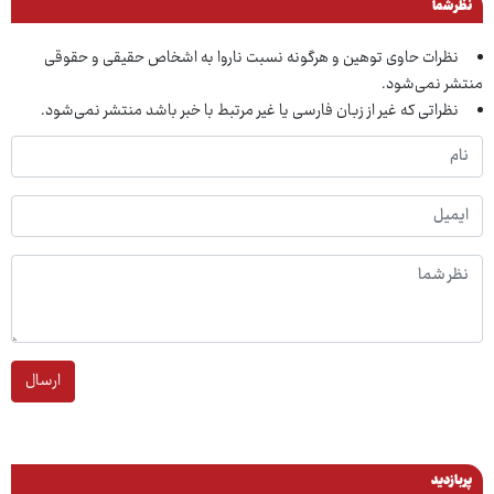
نظر شما
نظرات حاوی توهین و هرگونه نسبت ناروا به اشخاص حقیقی و حقوقی
منتشر نمی‌شود.
نظراتی که غیر از زبان فارسی یا غیر مرتبط با خبر باشد منتشر نمی‌شود.
ارسال
پربازدید