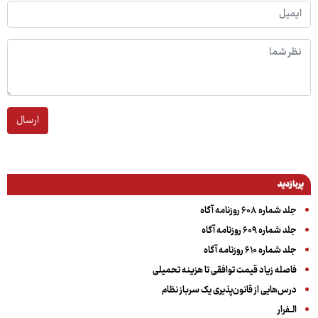
ارسال
پربازدید
جلد شماره ۶۰۸ روزنامه آگاه
جلد شماره ۶۰۹ روزنامه آگاه
جلد شماره ۶۱۰ روزنامه آگاه
فاصله زیاد قیمت توافقی تا هزینه تحمیلی
درس‌هایی از قانون‌پذیری یک سرباز نظام
الــفرار