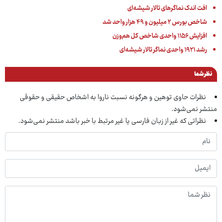
افت اندک نماگرهای تالار شیشه‌ای
شاخص بورس ۲ میلیون و ۴۹ هزار واحد شد
افزایش ۱۱۵۶ واحدی شاخص کل هم‌وزن
رشد ۱۹۲۱ واحدی نماگر تالار شیشه‌ای
نظر شما
نظرات حاوی توهین و هرگونه نسبت ناروا به اشخاص حقیقی و حقوقی
منتشر نمی‌شود.
نظراتی که غیر از زبان فارسی یا غیر مرتبط با خبر باشد منتشر نمی‌شود.