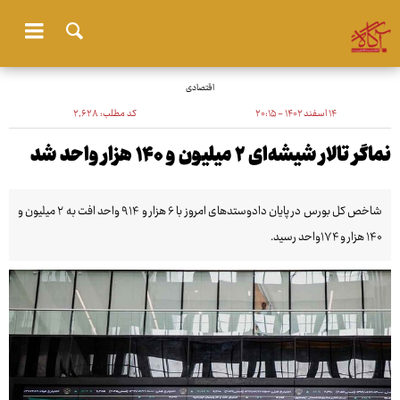
اقتصادی
۱۴ اسفند ۱۴۰۲ - ۲۰:۱۵
کد مطلب:
۲٬۶۲۸
نماگر تالار شیشه‌ای ۲ میلیون و ۱۴۰ هزار واحد شد
شاخص کل بورس در پایان دادوستدهای امروز با ۶ هزار و ۹۱۴ واحد افت به ۲ میلیون و
۱۴۰ هزار و ۱۷۴واحد رسید.