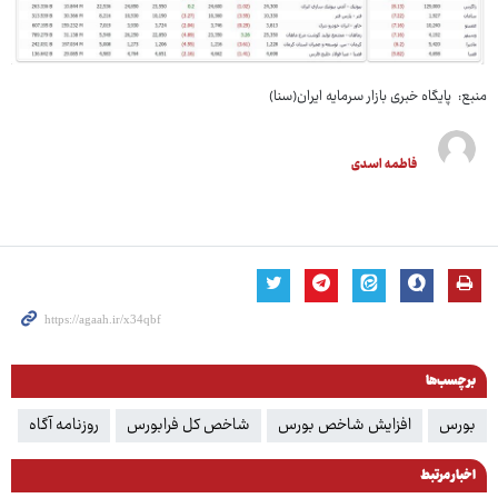
منبع: پایگاه خبری بازار سرمایه ایران(سنا)
فاطمه اسدی
برچسب‌ها
بورس
افزایش شاخص بورس
شاخص کل فرابورس
روزنامه آگاه
اخبار مرتبط