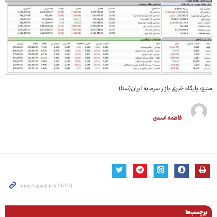
منبع: پایگاه خبری بازار سرمایه ایران(سنا)
فاطمه اسدی
برچسب‌ها