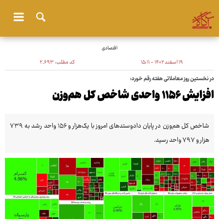
اقتصادی
۱۹ اسفند ۱۴۰۲ - ۱۵:۱۱
کد مطلب:
۲٬۶۹۳
در نخستین روز معاملاتی هفته رقم خورد:
افزایش ۱۱۵۶ واحدی شاخص کل هم‌وزن
شاخص کل هم‌وزن در پایان دادوستدهای امروز با یک‌هزار و ۱۵۶ واحد رشد به ۷۳۹
هزار و ۷۹۷ واحد رسید.