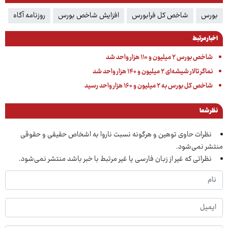
بورس
شاخص کل فرابورس
افزایش شاخص بورس
روزنامه آگاه
اخبار مرتبط
شاخص بورس ۲ میلیون و ۱۱۰ هزار واحد شد
نماگر تالار شیشه‌ای ۲ میلیون و ۱۴۰ هزار واحد شد
شاخص کل بورس به ۲ میلیون و ۱۶۰ هزار واحد رسید
نظر شما
نظرات حاوی توهین و هرگونه نسبت ناروا به اشخاص حقیقی و حقوقی
منتشر نمی‌شود.
نظراتی که غیر از زبان فارسی یا غیر مرتبط با خبر باشد منتشر نمی‌شود.