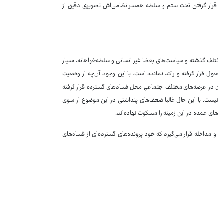
 و قرار گرفتن تحت ستم و سلطه همسر نظامی‌اش تصویری دقیق از
مختلف گذشته و سیاست‌های بعضا غیر انسانی و سلطه‌خواهانه، بسیار
ول قرار گرفته و راکد نمانده است. با این وجود آن‌چه از وضعیت
ن در عرصه‌های مختلف اجتماعی محل فسادهای گسترده قرار گرفته
 نیست. با این حال غالبا ضعف‌های پنداشتی در این موضوع از سوی
های عمده در این زمینه را مسکوت نهاده‌اند.
 مداخله قرار می‌گیرد که خود پرونده‌های گسترده‌ای از فسادهای