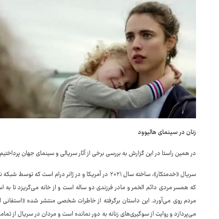
زنان در سینمای هالیوود
در همین راستا در این گزارش به بررسی برخی از آثار سریالی و سینمای جهان پرداختی
سریال «خدمتکار»، ساخته سال ۲۰۲۱ در آمریکا و در ژانر درا
که همسر مردی دائم الخمر و مادر فرزندی دو ساله است و از خانه می‌گریزد تا به اس
مردم روی می‌آورد. این داستان برگرفته از خاطرات شخصی منتشر شده «استفانی لن
می‌پردازد و روایت از سوگیری‌های زنانه به دور نمانده است و مردان در سریال از تمامی