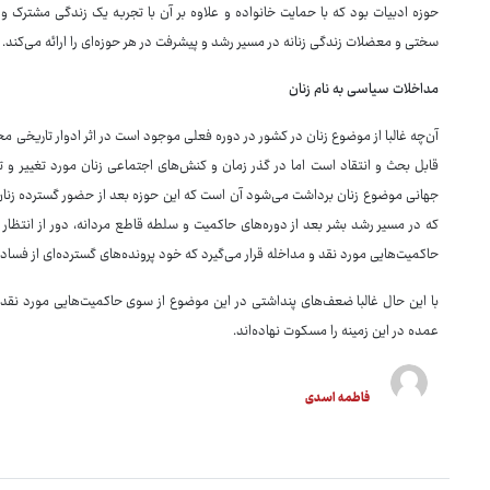
حوزه ادبیات بود که با حمایت خانواده و علاوه بر آن با تجربه یک زندگی مشترک
سختی و معضلات زندگی زنانه در مسیر رشد و پیشرفت در هر حوزه‌ای را ارائه می‌کند.
مداخلات سیاسی به نام زنان
آن‌چه غالبا از موضوع زنان در کشور در دوره فعلی موجود است در اثر ادوار تاریخی 
قابل بحث و انتقاد است اما در گذر زمان و کنش‌های اجتماعی زنان مورد تغییر و تح
جهانی موضوع زنان برداشت می‌شود آن است که این حوزه بعد از حضور گسترده زنا
که در مسیر رشد بشر بعد از دوره‌های حاکمیت و سلطه قاطع مردانه، دور از انتظار
حاکمیت‌هایی مورد نقد و مداخله قرار می‌گیرد که خود پرونده‌های گسترده‌ای از فساد
با این حال غالبا ضعف‌های پنداشتی در این موضوع از سوی حاکمیت‌هایی مورد نقد و
عمده در این زمینه را مسکوت نهاده‌اند.
فاطمه اسدی