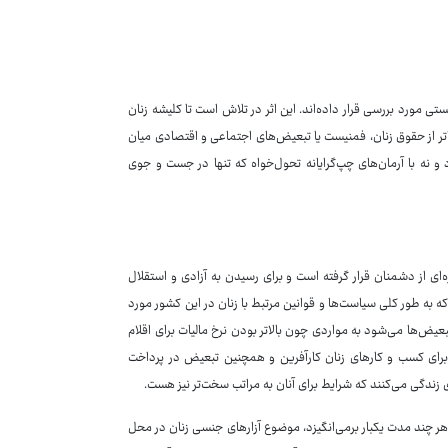
ستی مورد بررسی قرار داده‌اند. این اثر در تلاش است تا کلیشه زنان
اتر از حقوق زنان، فمنیست یا تبعیض‌های اجتماعی و اقتصادی میان
نه با آرمان‌های چپ‌گرایانه تحول‌خواه که تنها در جست و جوی
ره‌ای از دشمنان قرار گرفته است و برای رسیدن به آزادی و استقلال
ت که به طور کلی سیاست‌ها و قوانین مرتبط با زنان در این کشور مورد
تبعیض‌ها می‌شود به مواردی چون بالاتر بودن نرخ مالیات برای اقلام
 برای کسب و کارهای زنان کارآفرین و همچنین تبعیض در پرداخت
ی زندگی می‌کنند که شرایط برای آنان به مراتب سخت‌تر نیز هست.
 هر چند مدت یکبار برمی‌انگیزد، موضوع آزارهای جنسی زنان در محل