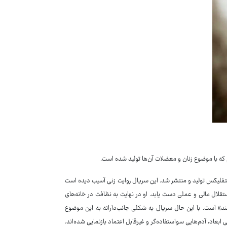
م که با موضوع زنان و معضلات آن‌ها تولید شده است.
م است که توسط شبکه نتفلیکس تولید و منتشر شد. این سریال روایت زنی آسیب دیده است
تقلال مالی و عملی دست یابد. او در نهایت به نظافت در خانه‌های
د» است. با این حال سریال به شکلی جانب‌دارانه به این موضوع
 ابعاد، آدم‌هایی سواستفاده‌گر و غیرقابل اعتماد بازنمایی شده‌اند.