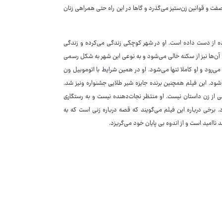
فت و قوانین زن‌ستیز می‌گذرد و گاها در این راه حتی همراهی زنان
ورده از دست داده است. او در شهر کوچکی زندگی می‌کرده و زندگی
ن‌ها نیز از سکنه خالی می‌شود و به نوعی این شهر به شکل رسمی
ی‌رود و او کاملا تنها می‌شود. او در همین شرایط با اتوموبیل ون
 شود. این فیلم همچنین برنده جایزه شیر طلایی جشنواره ونیز شد.
 از زن داستان نیست. او منتظر نجات‌دهنده نیست و به رستگاری
زد. برخی درباره این فیلم می‌گویند که قصه درباره زنی است که به
ناامید است و از اندوه بی پایان خود می‌گریزد.