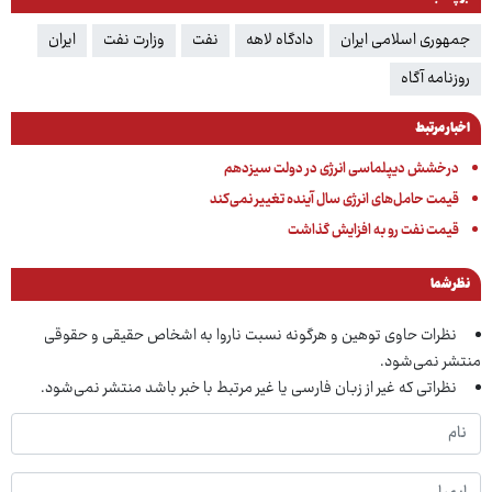
جمهوری اسلامی ایران
دادگاه لاهه
نفت
وزارت نفت
ایران
روزنامه آگاه
اخبار مرتبط
درخشش دیپلماسی انرژی در دولت سیزدهم
قیمت حامل‌های انرژی سال آینده تغییر نمی‌کند
قیمت نفت رو به افزایش گذاشت
نظر شما
نظرات حاوی توهین و هرگونه نسبت ناروا به اشخاص حقیقی و حقوقی
منتشر نمی‌شود.
نظراتی که غیر از زبان فارسی یا غیر مرتبط با خبر باشد منتشر نمی‌شود.