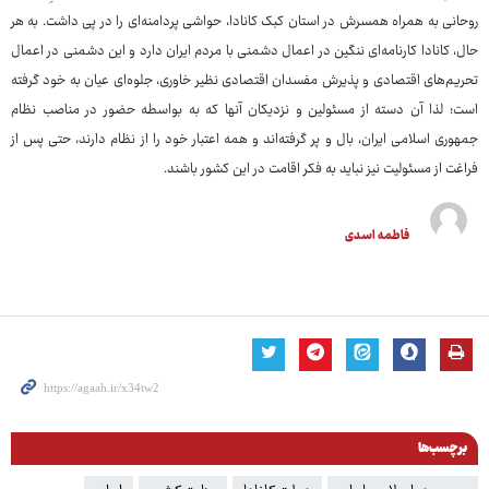
روحانی به همراه همسرش در استان کبک کانادا، حواشی پردامنه‌ای را در پی داشت. به هر
حال، کانادا کارنامه‌ای ننگین در اعمال دشمنی با مردم ایران دارد و این دشمنی در اعمال
تحریم‌های اقتصادی و پذیرش مفسدان اقتصادی نظیر خاوری، جلوه‌ای عیان به خود گرفته
است؛ لذا آن دسته از مسئولین و نزدیکان آنها که به بواسطه حضور در مناصب نظام
جمهوری اسلامی ایران، بال و پر گرفته‌اند و همه اعتبار خود را از نظام دارند، حتی پس از
فراغت از مسئولیت نیز نباید به فکر اقامت در این کشور باشند.
فاطمه اسدی
برچسب‌ها