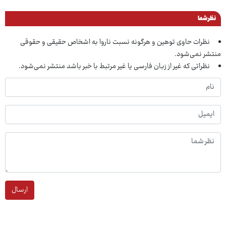
نظر شما
نظرات حاوی توهین و هرگونه نسبت ناروا به اشخاص حقیقی و حقوقی
منتشر نمی‌شود.
نظراتی که غیر از زبان فارسی یا غیر مرتبط با خبر باشد منتشر نمی‌شود.
ارسال