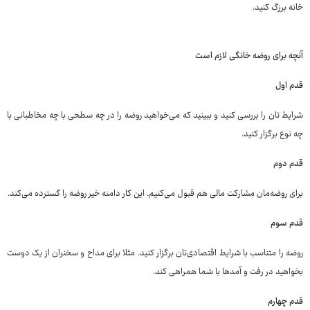
خانه برزگ کنید.
آنچه برای روضه خانگی لازم است
قدم اول
شرایط‌ تان را بررسی کنید و ببینید که می‌خواهید روضه را در چه سطحی با چه مخاطبانی با
چه نوع برگزار کنید.
قدم دوم
برای روضه‌مان مشارکت مالی هم قبول می‌کنیم. این کار دامنه خیر روضه را گسترده می‌کند.
قدم سوم
روضه را متناسب با شرایط اقتصادی‌تان برگزار کنید. مثلا برای مداح و سخنران از یک دوست
بخواهید در رفت و آمدها با شما همراهی کند.
قدم چهارم