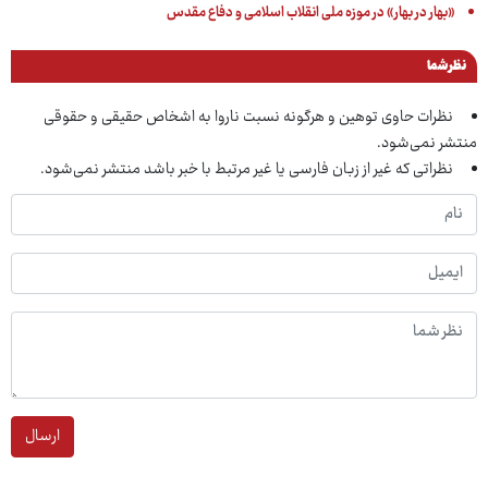
«بهار در بهار» در موزه ملی انقلاب اسلامی و دفاع مقدس
نظر شما
نظرات حاوی توهین و هرگونه نسبت ناروا به اشخاص حقیقی و حقوقی
منتشر نمی‌شود.
نظراتی که غیر از زبان فارسی یا غیر مرتبط با خبر باشد منتشر نمی‌شود.
ارسال