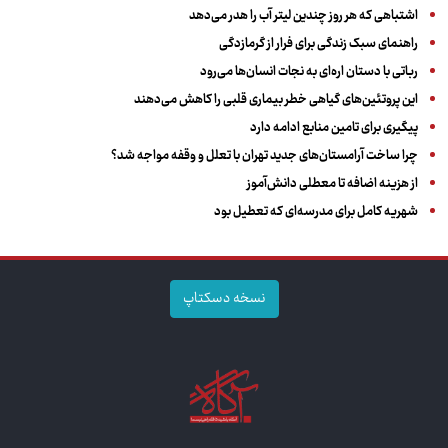
اشتباهی که هر روز چندین لیتر آب را هدر می‌دهد
راهنمای سبک زندگی برای فرار از گرمازدگی
رباتی با دستان اره‌ای به نجات انسان‌ها می‌رود
این پروتئین‌های گیاهی خطر بیماری قلبی را کاهش می‌دهند
پیگیری برای تامین منابع ادامه دارد
چرا ساخت آرامستان‌های جدید تهران با تعلل و وقفه مواجه شد؟
از هزینه اضافه تا معطلی دانش‌آموز
شهریه کامل برای مدرسه‌ای که تعطیل بود
نسخه دسکتاپ