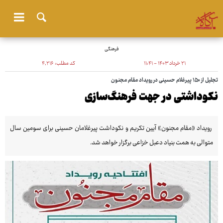
فرهنگی
۲۱ خرداد ۱۴۰۳ - ۱۱:۴۱
کد مطلب:
۴٬۲۱۶
تجلیل از ۱۵۰ پیرغلام حسینی در رویداد مقام مجنون
نکوداشتی در جهت فرهنگ‌سازی
رویداد «مقام مجنون» آیین تکریم و نکوداشت پیرغلامان حسینی برای سومین سال
متوالی به همت بنیاد دعبل خزاعی برگزار خواهد شد.