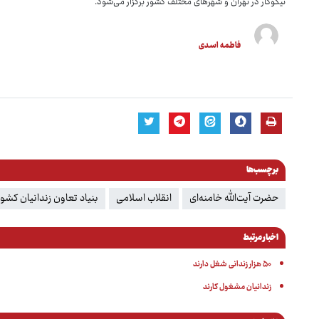
نیکوکار در تهران و شهرهای مختلف کشور برگزار می‌شود.
فاطمه اسدی
برچسب‌ها
حضرت آیت‌الله خامنه‌ای
انقلاب اسلامی
بنیاد تعاون زندانیان کشور
اخبار مرتبط
۵۰ هزار زندانی شغل دارند
زندانیان مشغول کارند