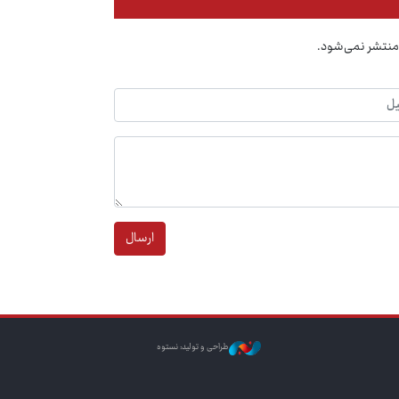
منتشر نمی‌شود.
ارسال
طراحی و تولید: نستوه