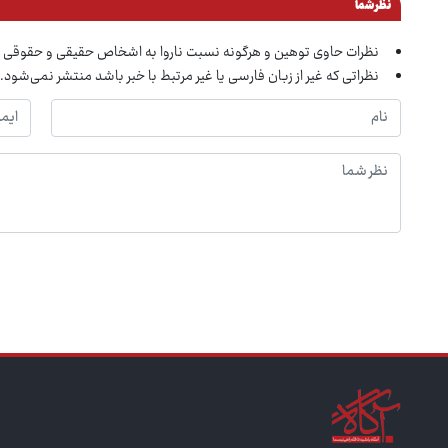
نظر شما
نظرات حاوی توهین و هرگونه نسبت ناروا به اشخاص حقیقی و حقوقی 
نظراتی که غیر از زبان فارسی یا غیر مرتبط با خبر باشد منتشر نمی‌شود.