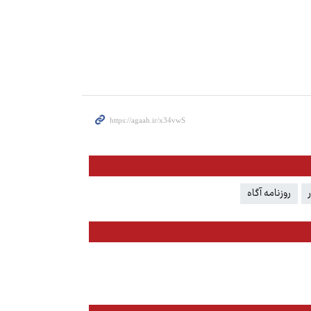
روزنامه آگاه