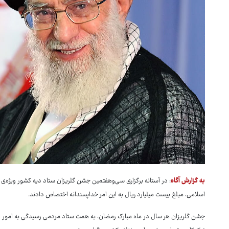
به گزارش آگاه
: در آستانه برگزاری سی‌وهفتمین جشن گلریزان ستاد دیه کشور ویژه‌ی کم
اسلامی، مبلغ بیست میلیارد ریال به این امر خداپسندانه اختصاص دادند.
جشن گلریزان هر سال در ماه مبارک رمضان، به همت ستاد مردمی رسیدگی به امور دیه