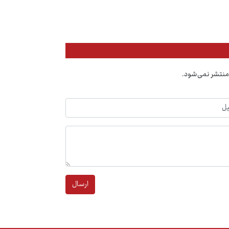
منتشر نمی‌شود.
ارسال