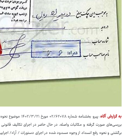
به گزارش آگاه
: پیرو بخشنامه شماره
بررسی‌های صورت گرفته و مکاتبات واصله، در حال حاضر در اجرای تکالیف قانونی
برگشتی و نحوه رفع انسداد از وجوه مسدود شده در اجرای دستورات ‏/ آراء‏/ اجرایی