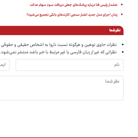
هشدار پلیس فتا درباره پیامک‌های جعلی دریافت سود سهام عدالت
زمان اجرای مدل جدید اعتبار سنجی | کارت‌های بانکی تجمیع می‌شود؟
نظر شما
نظرات حاوی توهین و هرگونه نسبت ناروا به اشخاص حقیقی و حقوقی 
نظراتی که غیر از زبان فارسی یا غیر مرتبط با خبر باشد منتشر نمی‌شود.