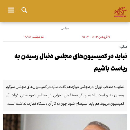
سیاسی
۹ فروردین ۱۴۰۳ - ۱۵:۱۳
کد مطلب:
۲٬۹۱۴
متکی:
نباید در کمیسیون‌های مجلس دنبال رسیدن به
ریاست باشیم
نماینده منتخب تهران در مجلس دوازدهم گفت: نباید در کمیسیون‌های مجلس سرگرم
رسیدن به ریاست باشیم و اگر دستگاهی اجرایی در مجلس نمره منفی گرفت آن
کمیسیون مربوط هم باید استیضاح شود چون به کار آن دستگاه نظارت نداشته است.