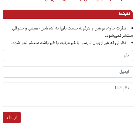
نظر شما
نظرات حاوی توهین و هرگونه نسبت ناروا به اشخاص حقیقی و حقوقی
منتشر نمی‌شود.
نظراتی که غیر از زبان فارسی یا غیر مرتبط با خبر باشد منتشر نمی‌شود.
ارسال