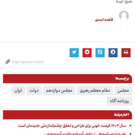
منبع: ایسنا
فاطمه اسدی
برچسب‌ها
مجلس
مقام معظم رهبری
مجلس دوازدهم
دولت
ایران
روزنامه آگاه
اخبار مرتبط
سال ۱۴۰۳ فرصت خوبی برای طراحی و تحقق چشم‌انداز ملی جدیدمان است
علیرضا نصر اصفهانی / دانش‌آموخته دکتری آینده‌پژوهی