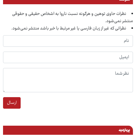
نظرات حاوی توهین و هرگونه نسبت ناروا به اشخاص حقیقی و حقوقی
منتشر نمی‌شود.
نظراتی که غیر از زبان فارسی یا غیر مرتبط با خبر باشد منتشر نمی‌شود.
ارسال
پربازدید