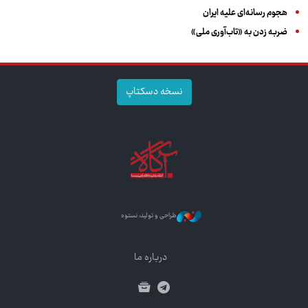
هجوم رسانه‌ای علیه ایران
ضربه زدن به «تاب‌آوری ملی»
نسخه دسکتاپ
طراحی و تولید: نستوه
درباره ما