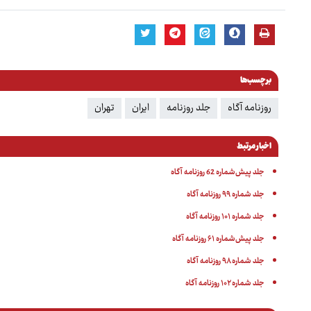
برچسب‌ها
روزنامه آگاه
جلد روزنامه
ایران
تهران
اخبار مرتبط
جلد پیش‌شماره 62 روزنامه آگاه
جلد شماره ۹۹ روزنامه آگاه
جلد شماره ۱۰۱ روزنامه آگاه
جلد پیش‌شماره ۶۱ روزنامه آگاه
جلد شماره ۹۸ روزنامه آگاه
جلد شماره ۱۰۲ روزنامه آگاه