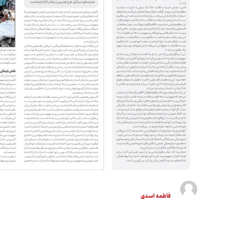
فاطمه اسدی