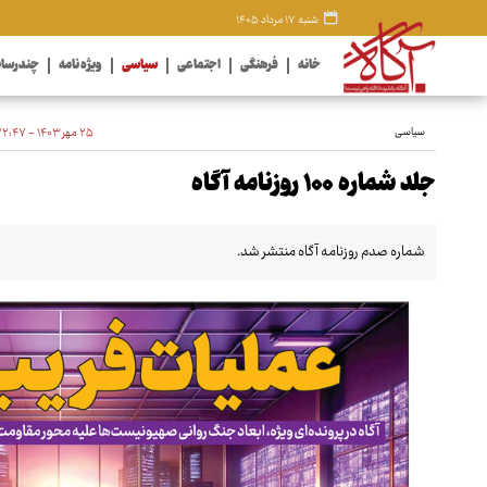
شنبه ۱۷ مرداد ۱۴۰۵
خانه
فرهنگی
اجتماعی
سیاسی
ویژه نامه
چندرسان
سیاسی
۲۵ مهر ۱۴۰۳ - ۲۲:۴۷
جلد شماره ۱۰۰ روزنامه آگاه
شماره صدم روزنامه آگاه منتشر شد.