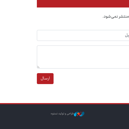
منتشر نمی‌شود.
ارسال
طراحی و تولید: نستوه