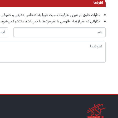
نظر شما
نظرات حاوی توهین و هرگونه نسبت ناروا به اشخاص حقیقی و حقوقی 
نظراتی که غیر از زبان فارسی یا غیر مرتبط با خبر باشد منتشر نمی‌شود.