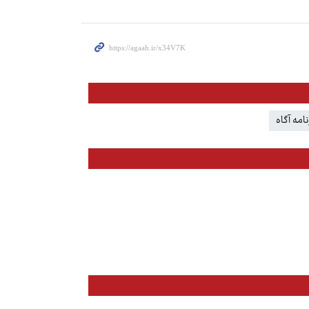
نامه آگاه