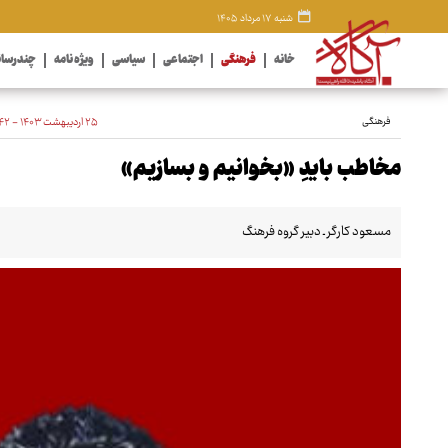
شنبه ۱۷ مرداد ۱۴۰۵
خانه
فرهنگی
اجتماعی
سیاسی
ویژه نامه
چندرسان
فرهنگی
۲۵ اردیبهشت ۱۴۰۳ - ۱۷:۴۲
مخاطب بایدِ «بخوانیم و بسازیم»
مسعود کارگر ـ دبیر گروه فرهنگ