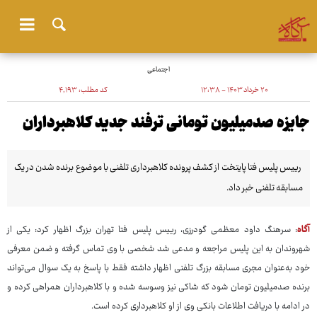
اجتماعی
۲۰ خرداد ۱۴۰۳ - ۱۲:۳۸
کد مطلب:
۴٬۱۹۳
جایزه صدمیلیون تومانی ترفند جدید کلاهبرداران
رییس پلیس فتا پایتخت از کشف پرونده کلاهبرداری تلفنی با موضوع برنده شدن در یک
مسابقه تلفنی خبر داد.
آگاه
: سرهنگ داود معظمی گودرزی، رییس پلیس فتا تهران بزرگ اظهار کرد: یکی از
شهروندان به این پلیس مراجعه و مدعی شد شخصی با وی تماس گرفته و ضمن معرفی
خود به‌عنوان مجری مسابقه بزرگ تلفنی اظهار داشته فقط با پاسخ به یک سوال می‌تواند
برنده صدمیلیون تومان شود که شاکی نیز وسوسه شده و با کلاهبرداران همراهی کرده و
در ادامه با دریافت اطلاعات بانکی وی از او کلاهبرداری کرده است.