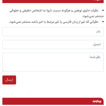
نظرات حاوی توهین و هرگونه نسبت ناروا به اشخاص حقیقی و حقوقی
منتشر نمی‌شود.
نظراتی که غیر از زبان فارسی یا غیر مرتبط با خبر باشد منتشر نمی‌شود.
ارسال
پربازدید