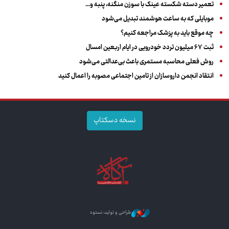
تعمیر دسته شکسته عینک با سوزن منگنه، پنبه و...
موبایلی که به ساعت هوشمند تبدیل می‌شود
چه موقع باید به پزشک مراجعه کنیم؟
ثبت ۶۷ میلیون تردد خودرویی در ایام اربعین امسال
روش فعلی محاسبه مستمری باعث بی‌عدالتی می‌شود
انتقاد انجمن داروسازان از تامین اجتماعی مصوبه را اعمال کنید
نسخه دسکتاپ
طراحی و تولید: نستوه