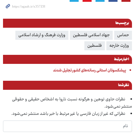
برچسب‌ها
حماس
جهاد اسلامی فلسطین
وزارت فرهنگ و ارشاد اسلامی
وزارت خارجه
فلسطین
اخبار مرتبط
پیشکسوتان استانی رسانه‌های کشور تجلیل شدند
نظر شما
نظرات حاوی توهین و هرگونه نسبت ناروا به اشخاص حقیقی و حقوقی
منتشر نمی‌شود.
نظراتی که غیر از زبان فارسی یا غیر مرتبط با خبر باشد منتشر نمی‌شود.