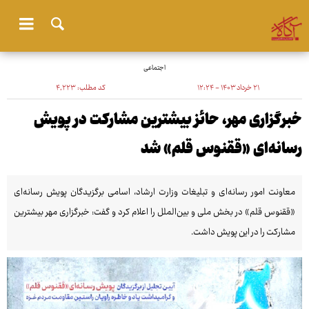
اجتماعی
۲۱ خرداد ۱۴۰۳ - ۱۲:۲۴
کد مطلب:
۴٬۲۲۳
خبرگزاری مهر، حائز بیشترین مشارکت در پویش
رسانه‌ای «ققنوس قلم» شد
معاونت امور رسانه‌ای و تبلیغات وزارت ارشاد، اسامی برگزیدگان پویش رسانه‌ای
«ققنوس قلم» در بخش ملی و بین‌الملل را اعلام کرد و گفت: خبرگزاری مهر بیشترین
مشارکت را در این ‌پویش داشت.