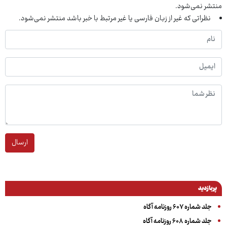
منتشر نمی‌شود.
نظراتی که غیر از زبان فارسی یا غیر مرتبط با خبر باشد منتشر نمی‌شود.
ارسال
پربازدید
جلد شماره ۶۰۷ روزنامه آگاه
جلد شماره ۶۰۸ روزنامه آگاه