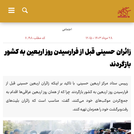
اجتماعی
۲۸ مرداد ۱۴۰۳ - ۱۲:۱۵
کد مطلب:
۶٬۱۹۸
زائران حسینی قبل از فرارسیدن روز اربعین به کشور
بازگردند
رییس ستاد مرکز اربعین حسینی، با تاکید بر اینکه زائران اربعین حسینی قبل از
فرارسیدن روز اربعین به کشور بازگردند چرا که از همان روز اربعین عراقی‌ها اقدام به
جمع‌کردن موکب‌های خود می‌کنند، گفت: مناسب است که زائران بلیت‌های
رفت‌وبرگشت خود را همزمان تهیه کنند.