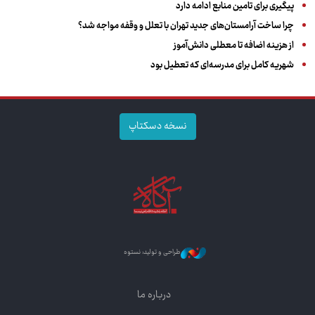
پیگیری برای تامین منابع ادامه دارد
چرا ساخت آرامستان‌های جدید تهران با تعلل و وقفه مواجه شد؟
از هزینه اضافه تا معطلی دانش‌آموز
شهریه کامل برای مدرسه‌ای که تعطیل بود
نسخه دسکتاپ
طراحی و تولید: نستوه
درباره ما